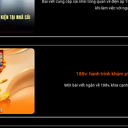
Bài viết cung cấp cái nhìn tổng quan về điện áp 1
khi làm việc với ng
188v: hành trình khám p
Một bài viết ngắn về 188v, khía cạnh