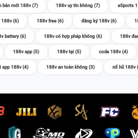
n bản mới 188v (7)
188v uy tín không (7)
eSports 1
 188v (6)
188v free (6)
đăng ký 188v (6)
1
v battery (6)
188v có hợp pháp không (6)
188v đan
188v app (5)
188v tại (5)
code 188v (4)
i app 188v (4)
188v an toàn không (3)
nổ hũ 188v 