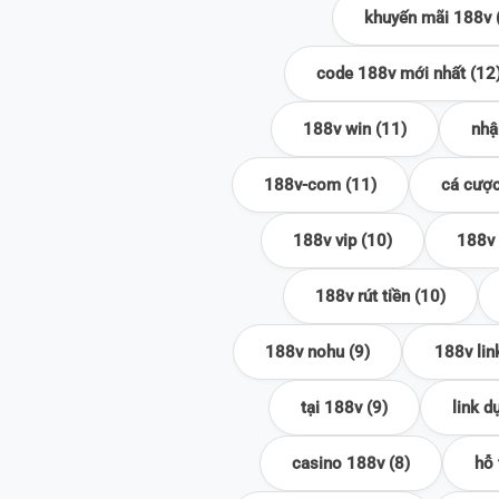
khuyến mãi 188v 
code 188v mới nhất (12
188v win (11)
nhậ
188v-com (11)
cá cược
188v vip (10)
188v
188v rút tiền (10)
188v nohu (9)
188v lin
tại 188v (9)
link d
casino 188v (8)
hỗ 