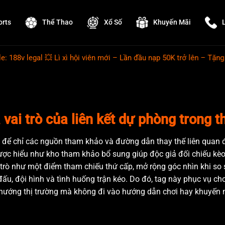
orts
Thể Thao
Xổ Số
Khuyến Mãi
💥 Lì xì hội viên mới – Lần đầu nạp 50K trở lên – Tặng ngay 8
 vai trò của liên kết dự phòng trong t
ể chỉ các nguồn tham khảo và đường dẫn thay thế liên quan đến
ược hiểu như kho tham khảo bổ sung giúp độc giả đối chiếu kèo 
 trò như một điểm tham chiếu thứ cấp, mở rộng góc nhìn khi so 
n đấu, đội hình và tình huống trận kéo. Do đó, tag này phục vụ 
 hướng thị trường mà không đi vào hướng dẫn chơi hay khuyến 