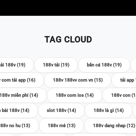
TAG CLOUD
tải 188v (19)
188v tải (19)
bắn cá 188v (19)
 com tải app (16)
188v 188vv com vn (15)
tải app
 188v miễn phí (14)
188v com ios (14)
188v con (1
 bài 188v (14)
slot 188v (14)
188v là gì (14)
88v no hu (13)
188v mê (13)
188v dang nhap (12)