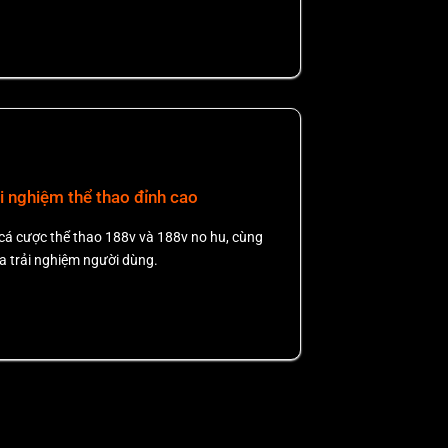
i nghiệm thể thao đỉnh cao
cá cược thể thao 188v và 188v no hu, cùng
óa trải nghiệm người dùng.