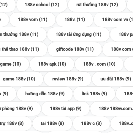
(12)
188v school (12)
rút thưởng 188v (12)
)
188v vom (11)
188v. (11)
188v com vn (
n thưởng 188v (11)
188v tải ứng dụng (11)
188v pa
 thể thao 188v (11)
giftcode 188v (11)
188v com 
 game (10)
188v apk (10)
188v . com (10)
game 188v (10)
review 188v (9)
ưu đãi 188v (9)
k (9)
hướng dẫn 188v (9)
link 188v (9)
188v
ự phòng 188v (9)
188v tài app (9)
188v 188vv.com.
trợ 188v (8)
tai 188v (8)
188v c (8)
188v..