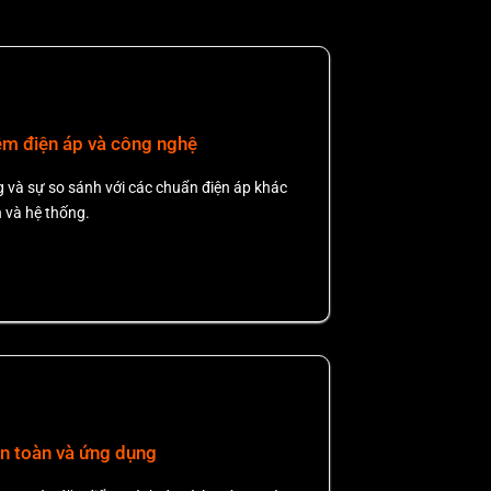
ệm điện áp và công nghệ
ng và sự so sánh với các chuẩn điện áp khác
h và hệ thống.
an toàn và ứng dụng