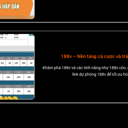
188v – Nền tảng cá cược và trả
Khám phá 188v và các tính năng như 188v còn, 
link dự phòng 188v để tối ưu h