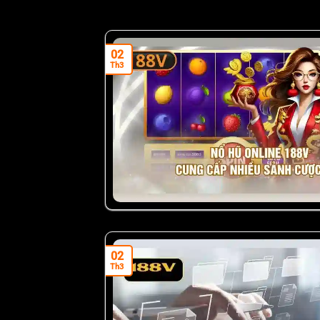
02
Th3
02
Th3