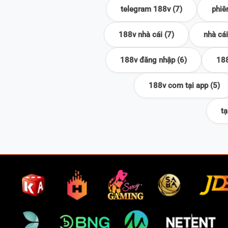
telegram 188v (7)
phiê
188v nhà cái (7)
nhà cái
188v đăng nhập (6)
188
188v com tại app (5)
tạ