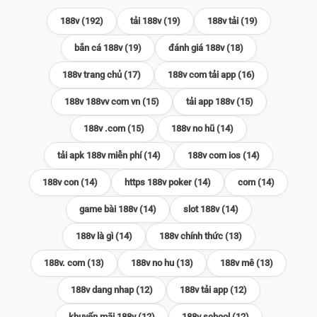
188v (192)
tải 188v (19)
188v tải (19)
bắn cá 188v (19)
đánh giá 188v (18)
188v trang chủ (17)
188v com tải app (16)
188v 188vv com vn (15)
tải app 188v (15)
188v .com (15)
188v no hũ (14)
tải apk 188v miễn phí (14)
188v com ios (14)
188v con (14)
https 188v poker (14)
com (14)
game bài 188v (14)
slot 188v (14)
188v là gì (14)
188v chính thức (13)
188v. com (13)
188v no hu (13)
188v mê (13)
188v dang nhap (12)
188v tải app (12)
khuyến mãi 188v (12)
188v school (12)