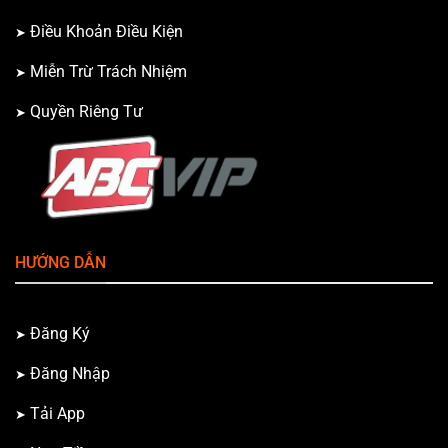
Điều Khoản Điều Kiện
Miễn Trừ Trách Nhiệm
Quyền Riêng Tư
HƯỚNG DẪN
Đăng Ký
Đăng Nhập
Tải App