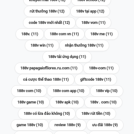
rút thưởng 188v (12)
188v tại app (12)
code 188v mới nhất (12)
188v vom (11)
188v. (11)
188v com vn (11)
188v me (11)
188v win (11)
nhận thưởng 188v (11)
188v tải ứng dụng (11)
188v papagaiofllores.ru.com (11)
188v-com (11)
cá cược thể thao 188v (11)
giftcode 188v (11)
188v com (10)
188v com app (10)
188v vip (10)
188v game (10)
188v apk (10)
188v . com (10)
188v có lừa đảo không (10)
188v rút tiền (10)
game 188v (10)
review 188v (9)
ưu đãi 188v (9)