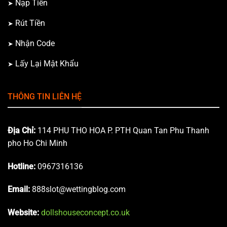
Nạp Tiền
Rút Tiền
Nhận Code
Lấy Lại Mật Khẩu
THÔNG TIN LIÊN HỆ
Địa Chỉ:
114 PHU THO HOA P. PTH Quan Tan Phu Thanh
pho Ho Chi Minh
Hotline:
0967316136
Email:
888slot@wettingblog.com
Website:
dollshouseconcept.co.uk