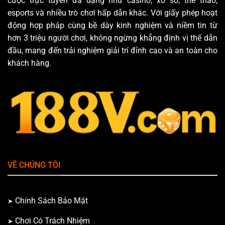
cược trực tuyến đa dạng như casino, xổ số, thể thao,
esports và nhiều trò chơi hấp dẫn khác. Với giấy phép hoạt
động hợp pháp cùng bề dày kinh nghiệm và niềm tin từ
hơn 3 triệu người chơi, không ngừng khẳng định vị thế dẫn
đầu, mang đến trải nghiệm giải trí đỉnh cao và an toàn cho
khách hàng.
VỀ CHÚNG TÔI
Chính Sách Bảo Mật
Chơi Có Trách Nhiệm