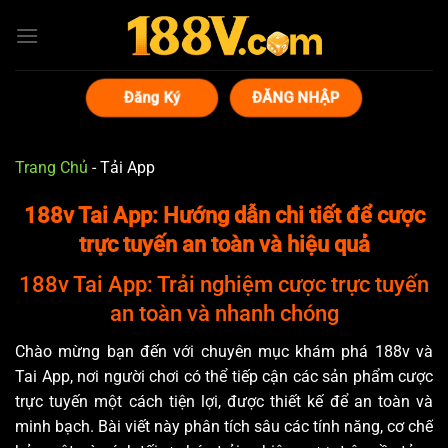
Bỏ
qua
nội
dung
Đăng Ký
ĐĂNG NHẬP
Trang Chủ
-
Tải App
188v Tai App: Hướng dẫn chi tiết để cược
trực tuyến an toàn và hiệu quả
188v Tai App: Trải nghiệm cược trực tuyến
an toàn và nhanh chóng
Chào mừng bạn đến với chuyên mục khám phá 188v và
Tai App, nơi người chơi có thể tiếp cận các sản phẩm cược
trực tuyến một cách tiện lợi, được thiết kế để an toàn và
minh bạch. Bài viết này phân tích sâu các tính năng, cơ chế