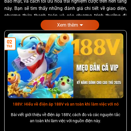
bảo mật, và cách tối ưu hóa trải nghiệm cược trên nền tảng
này. Bạn sẽ tìm thấy những đánh giá chi tiết về giao diện,
phương thức thanh toán và các chương trình thưởng đi
kèm.
Xem thêm
02
Th3
188V: Hiểu về điện áp 188V và an toàn khi làm việc với nó
Bài viết giới thiệu về điện áp 188V, cách đo và các nguyên tắc
an toàn khi làm việc với nguồn điện này.
188v tai app overview