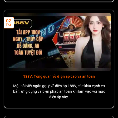
Để thuận tiện tham khảo, bạn có thể xem thêm thông tin tại
188V.COM. Bối cảnh pháp lý và các nguyên tắc chơi có
02
trách nhiệm cũng được đề cập rõ ràng nhằm giúp người
Th3
chơi mới và đã có kinh nghiệm đưa ra quyết định thông
minh.
188V: Tổng quan về điện áp cao và an toàn
Một bài viết ngắn gợi ý về điện áp 188V, các khía cạnh cơ
bản, ứng dụng và biện pháp an toàn khi làm việc với mức
điện áp này.