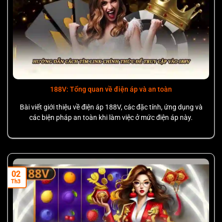
188V: Tổng quan về điện áp và an toàn
Bài viết giới thiệu về điện áp 188V, các đặc tính, ứng dụng và
các biện pháp an toàn khi làm việc ở mức điện áp này.
Gioi thieu giao dien
Tính năng nổi bật của Tai App trên 188v
Giao diện người dùng và trải nghiệm
02
Th3
Giao diện Tai App được tinh chỉnh để tối ưu hóa trải
nghiệm người chơi Việt Nam và quốc tế, với điều hướng rõ
ràng, bố cục hợp lý và khả năng tương thích trên nhiều thiết