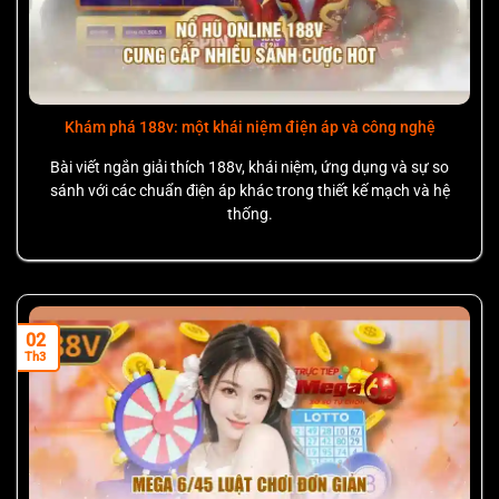
bị. Người dùng có thể theo dõi lịch sử cược, số dư và chiến
lược chơi ngay trên bảng điều khiển trung tâm mà không
gặp khó khăn. Điều này giúp người chơi kiểm soát ngân
sách và theo dõi hiệu suất của mình một cách liên tục.
Khám phá 188v: một khái niệm điện áp và công nghệ
Bài viết ngắn giải thích 188v, khái niệm, ứng dụng và sự so
sánh với các chuẩn điện áp khác trong thiết kế mạch và hệ
thống.
02
Th3
Giao-dien Than thien