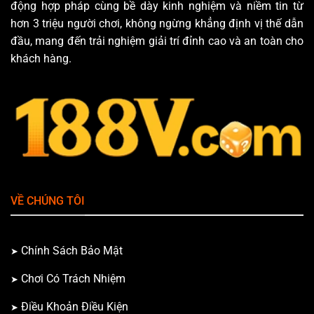
động hợp pháp cùng bề dày kinh nghiệm và niềm tin từ
hơn 3 triệu người chơi, không ngừng khẳng định vị thế dẫn
đầu, mang đến trải nghiệm giải trí đỉnh cao và an toàn cho
khách hàng.
VỀ CHÚNG TÔI
Chính Sách Bảo Mật
Chơi Có Trách Nhiệm
Điều Khoản Điều Kiện