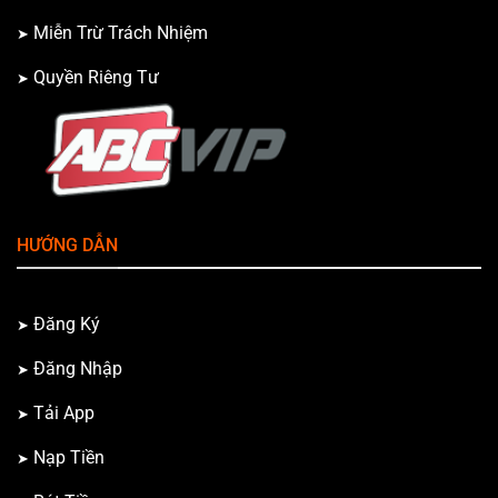
Miễn Trừ Trách Nhiệm
Quyền Riêng Tư
HƯỚNG DẪN
Đăng Ký
Đăng Nhập
Tải App
Nạp Tiền