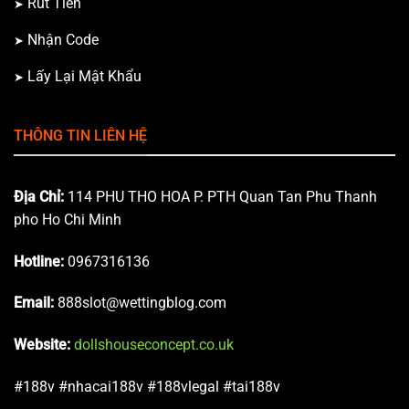
Rút Tiền
Nhận Code
Lấy Lại Mật Khẩu
THÔNG TIN LIÊN HỆ
Địa Chỉ:
114 PHU THO HOA P. PTH Quan Tan Phu Thanh
pho Ho Chi Minh
Hotline:
0967316136
Email:
888slot@wettingblog.com
Website:
dollshouseconcept.co.uk
#188v #nhacai188v #188vlegal #tai188v