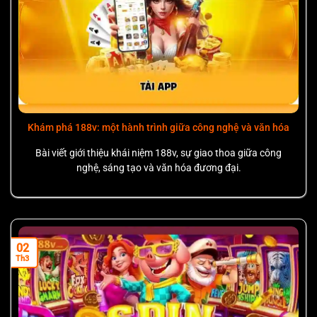
Khám phá 188v: một hành trình giữa công nghệ và văn hóa
Bài viết giới thiệu khái niệm 188v, sự giao thoa giữa công
nghệ, sáng tạo và văn hóa đương đại.
02
Th3