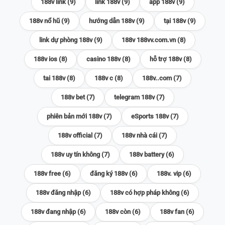
188v link (9)
link 188v (9)
app 188v (9)
188v nổ hũ (9)
hướng dẫn 188v (9)
tại 188v (9)
link dự phòng 188v (9)
188v 188vv.com.vn (8)
188v ios (8)
casino 188v (8)
hỗ trợ 188v (8)
tai 188v (8)
188v c (8)
188v..com (7)
188v bet (7)
telegram 188v (7)
phiên bản mới 188v (7)
eSports 188v (7)
188v official (7)
188v nhà cái (7)
188v uy tín không (7)
188v battery (6)
188v free (6)
đăng ký 188v (6)
188v. vip (6)
188v đăng nhập (6)
188v có hợp pháp không (6)
188v đang nhập (6)
188v còn (6)
188v fan (6)