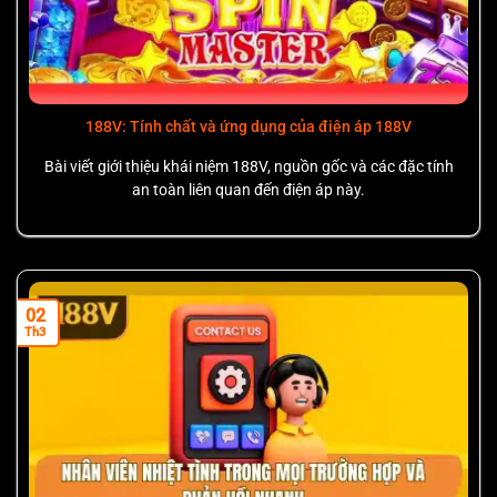
188V: Tính chất và ứng dụng của điện áp 188V
Bài viết giới thiệu khái niệm 188V, nguồn gốc và các đặc tính
an toàn liên quan đến điện áp này.
02
Th3