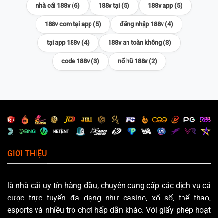
nhà cái 188v (6)
188v tại (5)
188v app (5)
188v com tại app (5)
đăng nhập 188v (4)
tại app 188v (4)
188v an toàn không (3)
code 188v (3)
nổ hũ 188v (2)
GIỚI THIỆU
là nhà cái uy tín hàng đầu, chuyên cung cấp các dịch vụ cá
cược trực tuyến đa dạng như casino, xổ số, thể thao,
esports và nhiều trò chơi hấp dẫn khác. Với giấy phép hoạt