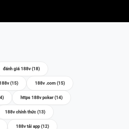
đánh giá 188v (18)
 188v (15)
188v .com (15)
4)
https 188v poker (14)
188v chính thức (13)
188v tải app (12)