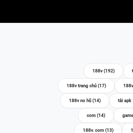
188v (192)
188v trang chủ (17)
188v
188v no hũ (14)
tải apk
com (14)
game
188v. com (13)
1