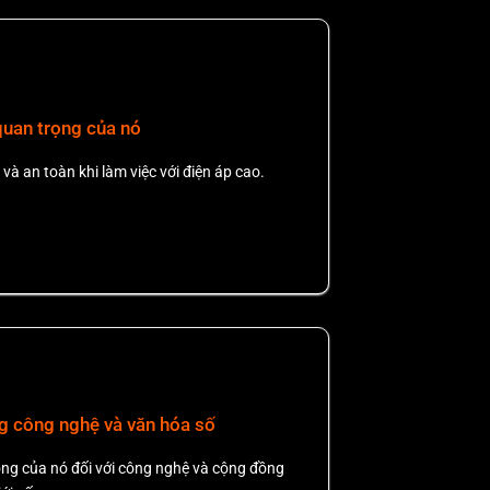
quan trọng của nó
à an toàn khi làm việc với điện áp cao.
g công nghệ và văn hóa số
 động của nó đối với công nghệ và cộng đồng