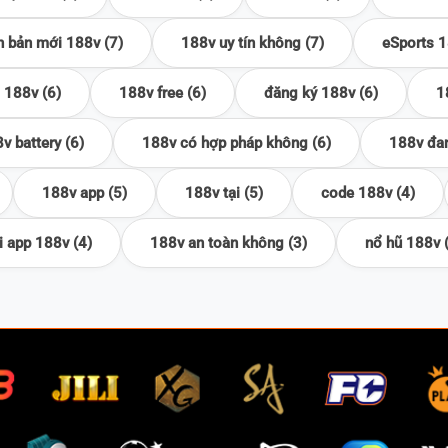
n bản mới 188v (7)
188v uy tín không (7)
eSports 1
 188v (6)
188v free (6)
đăng ký 188v (6)
1
v battery (6)
188v có hợp pháp không (6)
188v đan
188v app (5)
188v tại (5)
code 188v (4)
i app 188v (4)
188v an toàn không (3)
nổ hũ 188v 