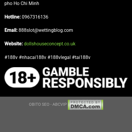
pho Ho Chi Minh
Hotline:
0967316136
Email:
888slot@wettingblog.com
Website:
dollshouseconcept.co.uk
#188v #nhacai188v #188vlegal #tai188v
OBITO SEO - ABCVIP