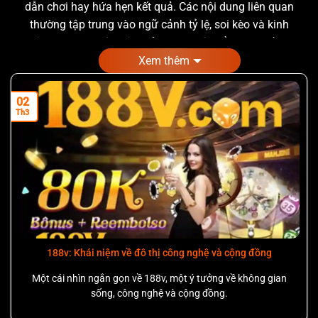
dẫn chơi hay hứa hẹn kết quả. Các nội dung liên quan
thường tập trung vào ngữ cảnh tỷ lệ, soi kèo và kinh
nghiệm soi kèo, giúp độc giả có cái nhìn tổng quát về cách
đánh giá các nguồn thông tin, so sánh dữ liệu và mở rộng
Xem thêm
kiến thức trước khi quyết định tham gia cược. 188v free ở
đây được xem như một tham khảo tổng hợp cho người
02
đọc, nhằm tăng tính liên kết và chủ đề của nguồn tin.
Th3
188v: Khái niệm về đô thị công nghệ và cộng đồng
Một cái nhìn ngắn gọn về 188v, một ý tưởng về không gian
sống, công nghệ và cộng đồng.