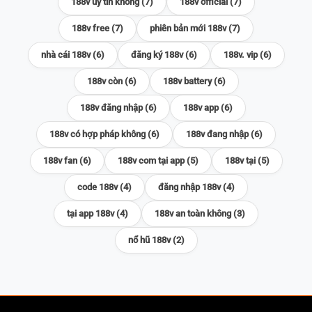
188v uy tín không (7)
188v official (7)
188v free (7)
phiên bản mới 188v (7)
nhà cái 188v (6)
đăng ký 188v (6)
188v. vip (6)
188v còn (6)
188v battery (6)
188v đăng nhập (6)
188v app (6)
188v có hợp pháp không (6)
188v đang nhập (6)
188v fan (6)
188v com tại app (5)
188v tại (5)
code 188v (4)
đăng nhập 188v (4)
tại app 188v (4)
188v an toàn không (3)
nổ hũ 188v (2)