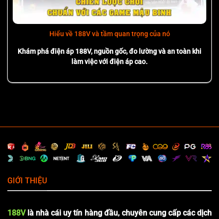
các danh mục trò chơi theo thể loại từ màn hình chính
hoặc qua thanh tìm kiếm tích hợp.
Hiểu về 188V và tầm quan trọng của nó
hàng ngàn tựa game từ các nhà cung cấp uy tín, với đồ
Khám phá điện áp 188V, nguồn gốc, đo lường và an toàn khi
họa sống động và tính năng thưởng hấp dẫn.
làm việc với điện áp cao.
trải nghiệm casino thực tế với dealer trực tiếp và bảng
chơi tương tác.
các bàn chơi cổ điển mang lại nhịp điệu chiến lược cho
người chơi có từng trải.
đa dạng phiên bản và mức cược cho mọi túi tiền.
Để minh họa cho thư viện trò chơi, bạn có thể xem các
danh mục chính ngay trên giao diện của 188v với độ mượt
cao và tỷ lệ tải nhanh, giúp người chơi di chuyển giữa các
GIỚI THIỆU
trò chơi mà không gặp gián đoạn.
188V
là nhà cái uy tín hàng đầu, chuyên cung cấp các dịch