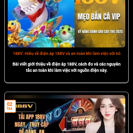
An toàn và bảo mật tại 188v
An toàn thông tin và bảo mật tài khoản là ưu tiên hàng đầu
tại 188v
. Nền tảng áp dụng mã hóa SSL 256-bit để bảo vệ
dữ liệu người dùng trong suốt quá trình giao dịch và trao
đổi thông tin. Bên cạnh đó, hệ thống xác thực hai yếu tố
188V: Hiểu về điện áp 188V và an toàn khi làm việc với nó
(2FA) có thể được kích hoạt để tăng cường lớp bảo mật
cho tài khoản người chơi. Điều này giúp giảm thiểu rủi ro bị
Bài viết giới thiệu về điện áp 188V, cách đo và các nguyên
xâm nhập và bảo vệ quyền riêng tư của người dùng.
tắc an toàn khi làm việc với nguồn điện này.
Khung pháp lý và tuân thủ vận hành của 188v được thiết
kế để đảm bảo tính minh bạch và công bằng. Người chơi
được khuyến khích đọc kỹ các điều khoản dịch vụ và chính
02
sách riêng tư để hiểu rõ quyền lợi và trách nhiệm của mình
Th3
khi tham gia casino trực tuyến.