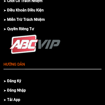
Chơi Có Trách Nhiệm
giảm thời gian chờ đợi và đảm bảo an toàn cho mọi giao
dịch tài chính. Trên nền tảng này, người chơi có thể lựa
Điều Khoản Điều Kiện
chọn thanh toán bằng thẻ tín dụng, ví điện tử hoặc chuyển
Miễn Trừ Trách Nhiệm
khoản ngân hàng, tùy theo khu vực và thuận tiện cá nhân.
Quyền Riêng Tư
Về khuyến mãi, 188v thường xuyên triển khai các chương
trình thưởng cho người chơi mới và các thành viên thân
thiết, bao gồm vòng quay miễn phí, tiền thưởng nạp lần
đầu và chương trình tích lũy điểm đổi thưởng. Để nhận ưu
đãi, hãy kiểm tra mục Promotions hoặc mục khuyến mãi
trên tài khoản người dùng và đảm bảo tuân thủ điều kiện
HƯỚNG DẪN
đi kèm.
Hỗ trợ khách hàng và uy tín
Đăng Ký
Đội ngũ chăm sóc khách hàng của 188v có sẵn 24/7 thông
Đăng Nhập
qua chat trực tuyến, email và điện thoại để giải đáp thắc
mắc, hỗ trợ kỹ thuật và xử lý các vấn đề giao dịch. Mức độ
Tải App
phản hồi nhanh và tính chuyên nghiệp của đội ngũ hỗ trợ