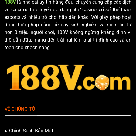
188V
là nhà cái uy tín hàng đầu, chuyên cung cấp các dịch
vụ cá cược trực tuyến đa dạng như casino, xổ số, thể thao,
esports và nhiều trò chơi hấp dẫn khác. Với giấy phép hoạt
động hợp pháp cùng bề dày kinh nghiệm và niềm tin từ
hơn 3 triệu người chơi, 188V không ngừng khẳng định vị
thế dẫn đầu, mang đến trải nghiệm giải trí đỉnh cao và an
toàn cho khách hàng.
VỀ CHÚNG TÔI
Chính Sách Bảo Mật