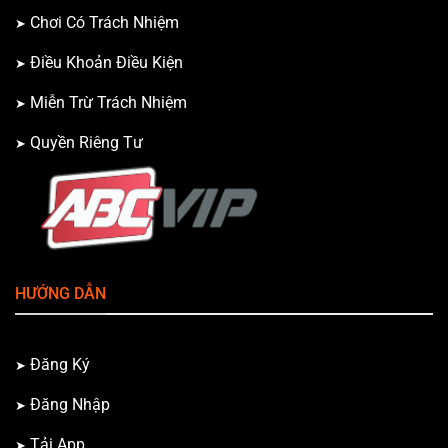
Chơi Có Trách Nhiệm
Điều Khoản Điều Kiện
Miễn Trừ Trách Nhiệm
Quyền Riêng Tư
HƯỚNG DẪN
Đăng Ký
Đăng Nhập
Tải App