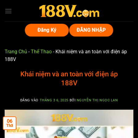
Bỏ
qua
nội
dung
Đăng Ký
ĐĂNG NHẬP
Trang Chủ
-
Thể Thao
-
Khái niệm và an toàn với điện áp
188V
Khái niệm và an toàn với điện áp
188V
ĐĂNG VÀO
THÁNG 3 6, 2025
BỞI
NGUYỄN THỊ NGỌC LAN
06
Th3