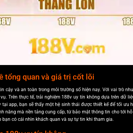
 tổng quan và giá trị cốt lõi
in cậy và an toàn trong môi trường số hiện nay. Với vai trò n
 vụ. Trên thực tế, trải nghiệm 188v uy tín không dựa trên dữ 
tại app, bạn sẽ thấy một hệ sinh thái được thiết kế để tối ưu
ính năng mà nền tảng cung cấp, từ bảo mật thông tin cho tới hỗ
 bạn có cái nhìn khách quan và sự tự tin khi tham gia.