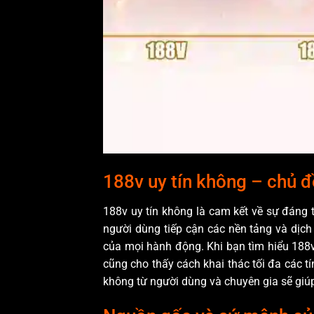
188v uy tín không – chủ đề
188v uy tín không là cam kết về sự đáng t
người dùng tiếp cận các nền tảng và dịch
của mọi hành động. Khi bạn tìm hiểu 188v 
cũng cho thấy cách khai thác tối đa các t
không từ người dùng và chuyên gia sẽ giúp