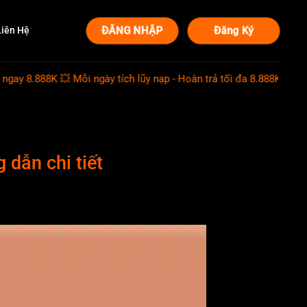
ĐĂNG NHẬP
Đăng Ký
Liên Hệ
K 💥 Mỗi ngày tích lũy nạp - Hoàn trả tối đa 8.888K 💥 Ngày siêu hội v
 dẫn chi tiết