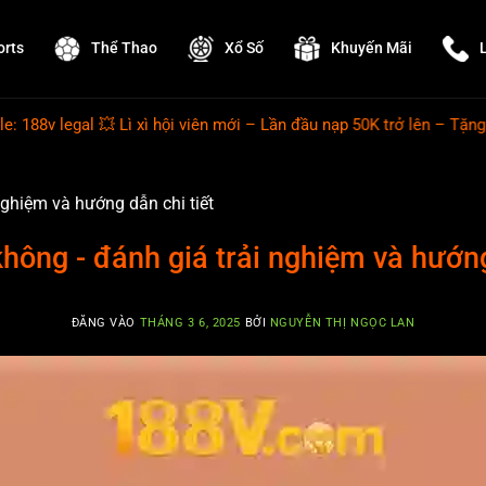
orts
Thể Thao
Xổ Số
Khuyến Mãi
̀ xì hội viên mới – Lần đầu nạp 50K trở lên – Tặng ngay 8.888
nghiệm và hướng dẫn chi tiết
không - đánh giá trải nghiệm và hướng
ĐĂNG VÀO
THÁNG 3 6, 2025
BỞI
NGUYỄN THỊ NGỌC LAN