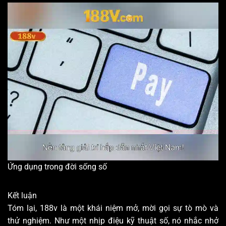
Ứng dụng trong đời sống số
Kết luận
Tóm lại, 188v là một khái niệm mở, mời gọi sự tò mò và
thử nghiệm. Như một nhịp điệu kỹ thuật số, nó nhắc nhở