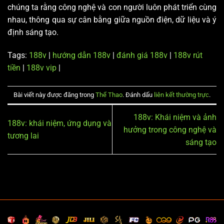
chúng ta rằng công nghệ và con người luôn phát triển cùng
nhau, thông qua sự cân bằng giữa nguồn điện, dữ liệu và ý
định sáng tạo.
Tags:
188v
|
hướng dẫn 188v
|
đánh giá 188v
|
188v rút
tiền
|
188v vip
|
Bài viết này được đăng trong
Thể Thao
. Đánh dấu
liên kết thường trực
.
188v: Khái niệm và ảnh
188v: khái niệm, ứng dụng và
hưởng trong công nghệ và
tương lai
sáng tạo