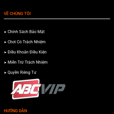
VỀ CHÚNG TÔI
Chính Sách Bảo Mật
Chơi Có Trách Nhiệm
Điều Khoản Điều Kiện
Miễn Trừ Trách Nhiệm
Quyền Riêng Tư
HƯỚNG DẪN