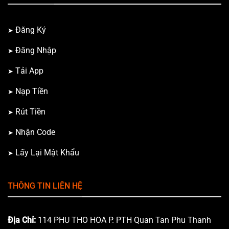
Đăng Ký
Đăng Nhập
Tải App
Nạp Tiền
Rút Tiền
Nhận Code
Lấy Lại Mật Khẩu
THÔNG TIN LIÊN HỆ
Địa Chỉ:
114 PHU THO HOA P. PTH Quan Tan Phu Thanh