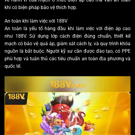
khi có biện pháp bảo vệ thích hợp.
An toàn khi làm việc với 188V
An toàn là yếu tố hàng đầu khi làm việc với điện áp cao
như 188V. Sử dụng lớp cách điện đúng chuẩn, thiết kế
mạch có bảo vệ quá áp, giám sát cách ly, và quy trình khóa
nguồn là bắt buộc. Người kỹ sư cần được đào tạo, có PPE
phù hợp và tuân thủ các tiêu chuẩn an toàn địa phương và
quốc tế.