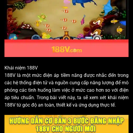
Khái niệm 188V
188V là một mức điện áp tiềm năng được nhắc đến trong
các hệ thống điện tử và nguồn cung cấp năng lượng để mô
phỏng các tình huống làm việc ở mức cao hơn so với điện
áp tiêu chuẩn. Trong bài viết này, ta sẽ xem xét khái niệm
188V từ góc độ an toàn, thiết kế và ứng dụng thực tế.