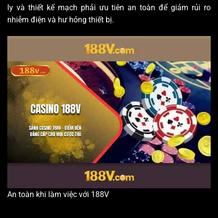
ly và thiết kế mạch phải ưu tiên an toàn để giảm rủi ro
nhiễm điện và hư hỏng thiết bị.
An toàn khi làm việc với 188V