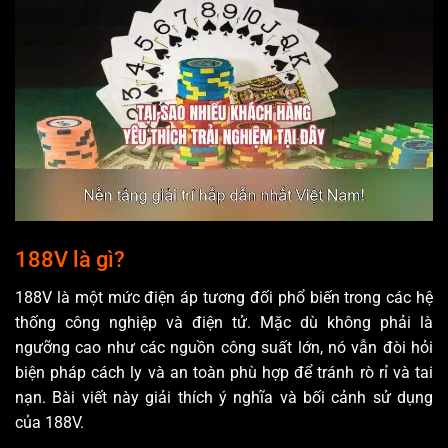
188V là gì?
188V là một mức điện áp tương đối phổ biến trong các hệ
thống công nghiệp và điện tử. Mặc dù không phải là
ngưỡng cao như các nguồn công suất lớn, nó vẫn đòi hỏi
biện pháp cách ly và an toàn phù hợp để tránh rò rỉ và tai
nạn. Bài viết này giải thích ý nghĩa và bối cảnh sử dụng
của 188V.