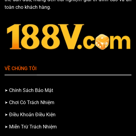
toàn cho khách hàng.
VỀ CHÚNG TÔI
Chính Sách Bảo Mật
Chơi Có Trách Nhiệm
Điều Khoản Điều Kiện
Miễn Trừ Trách Nhiệm