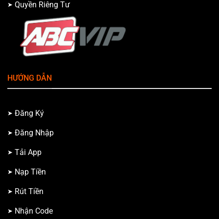
Quyền Riêng Tư
HƯỚNG DẪN
Đăng Ký
Đăng Nhập
Tải App
Nạp Tiền
Rút Tiền
Nhận Code