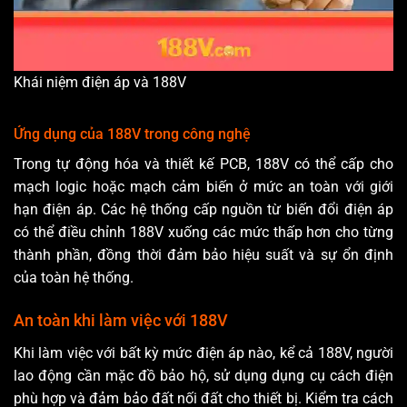
Khái niệm điện áp và 188V
Ứng dụng của 188V trong công nghệ
Trong tự động hóa và thiết kế PCB, 188V có thể cấp cho
mạch logic hoặc mạch cảm biến ở mức an toàn với giới
hạn điện áp. Các hệ thống cấp nguồn từ biến đổi điện áp
có thể điều chỉnh 188V xuống các mức thấp hơn cho từng
thành phần, đồng thời đảm bảo hiệu suất và sự ổn định
của toàn hệ thống.
An toàn khi làm việc với 188V
Khi làm việc với bất kỳ mức điện áp nào, kể cả 188V, người
lao động cần mặc đồ bảo hộ, sử dụng dụng cụ cách điện
phù hợp và đảm bảo đất nối đất cho thiết bị. Kiểm tra cách